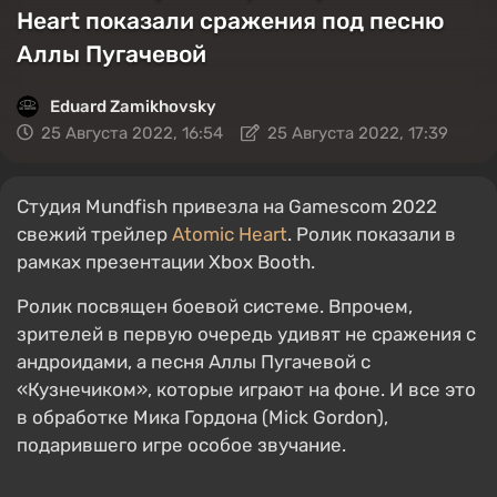
Heart показали сражения под песню
Аллы Пугачевой
Eduard Zamikhovsky
25 Августа 2022, 16:54
25 Августа 2022, 17:39
Студия Mundfish привезла на Gamescom 2022
свежий трейлер
Atomic Heart
. Ролик показали в
рамках презентации Xbox Booth.
Ролик посвящен боевой системе. Впрочем,
зрителей в первую очередь удивят не сражения с
андроидами, а песня Аллы Пугачевой с
«Кузнечиком», которые играют на фоне. И все это
в обработке Мика Гордона (Mick Gordon),
подарившего игре особое звучание.