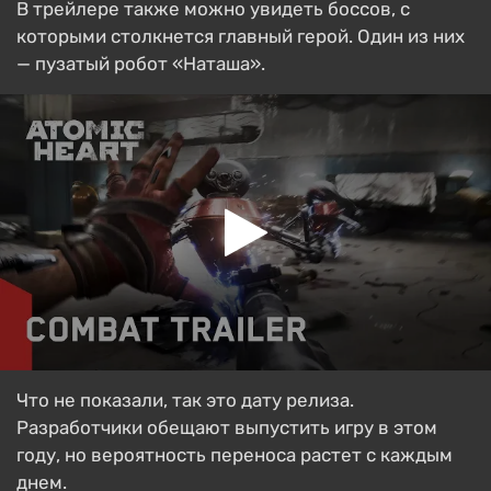
В трейлере также можно увидеть боссов, с
которыми столкнется главный герой. Один из них
— пузатый робот «Наташа».
Что не показали, так это дату релиза.
Разработчики обещают выпустить игру в этом
году, но вероятность переноса растет с каждым
днем.