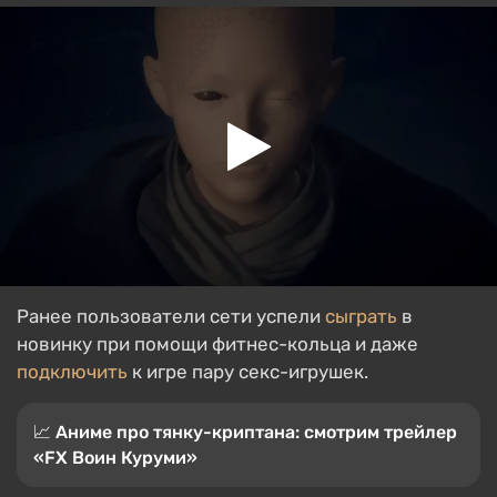
Ранее пользователи сети успели
сыграть
в
новинку при помощи фитнес-кольца и даже
подключить
к игре пару секс-игрушек.
📈 Аниме про тянку-криптана: смотрим трейлер
«FX Воин Куруми»