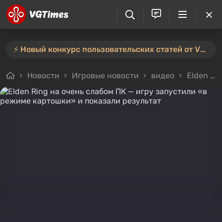
⚡️ Новый конкурс пользовательских статей от VGTimes — участвуйте тут ⚡️
Новости
Игровые новости
видео
Elden Ring на очень слабом ПК — игру запустили «в режиме картошки» и показали результат