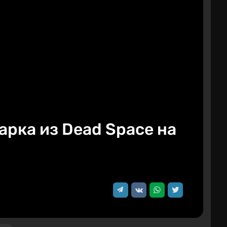
рка из Dead Space на