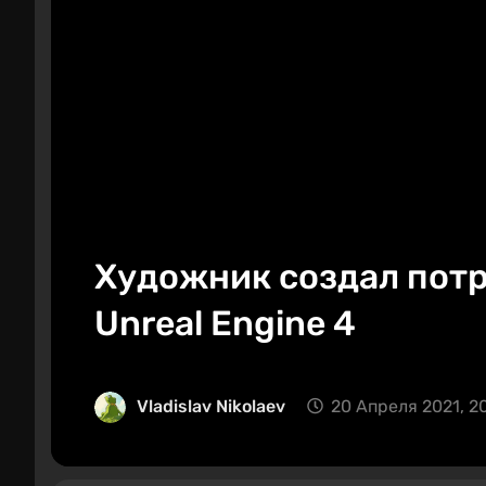
Художник создал потр
Unreal Engine 4
Vladislav Nikolaev
20 Апреля 2021, 2