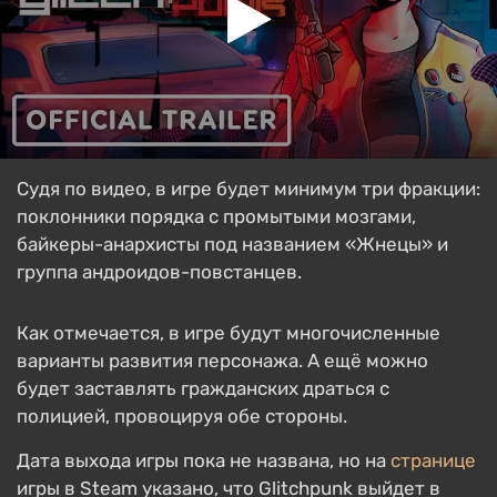
Судя по видео, в игре будет минимум три фракции:
поклонники порядка с промытыми мозгами,
байкеры-анархисты под названием «Жнецы» и
группа андроидов-повстанцев.
Как отмечается, в игре будут многочисленные
варианты развития персонажа. А ещё можно
будет заставлять гражданских драться с
полицией, провоцируя обе стороны.
Дата выхода игры пока не названа, но на
странице
игры в Steam указано, что Glitchpunk выйдет в