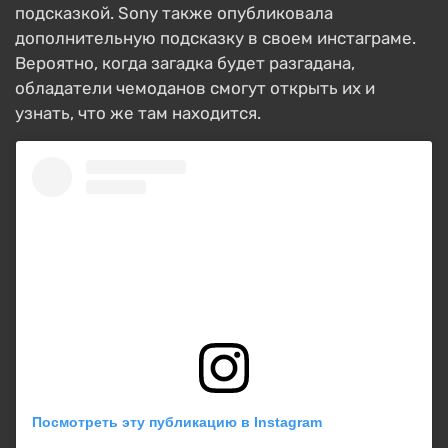
подсказкой. Sony также опубликовала
дополнительную подсказку в своем инстаграме.
Вероятно, когда загадка будет разгадана,
обладатели чемоданов смогут открыть их и
узнать, что же там находится.
Посмотреть эту публикацию в Instagram