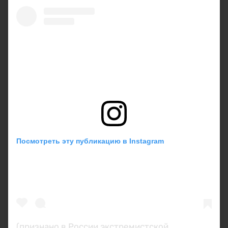
Посмотреть эту публикацию в Instagram
(признано в России экстремистской