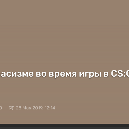
асизме во время игры в CS:
0
28 Мая 2019, 12:14