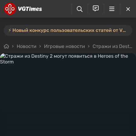
⚡️ Новый конкурс пользовательских статей от VGTimes — участвуйте тут ⚡️
Новости
Игровые новости
Стражи из Destiny 2 могут появиться в Heroes of the Storm