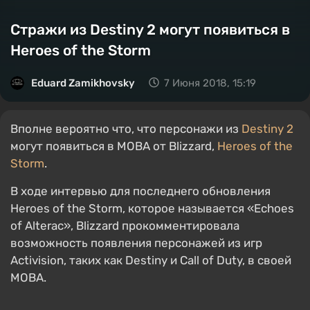
Стражи из Destiny 2 могут появиться в
Heroes of the Storm
Eduard Zamikhovsky
7 Июня 2018, 15:19
Вполне вероятно что, что персонажи из
Destiny 2
могут появиться в MOBA от Blizzard,
Heroes of the
Storm
.
В ходе интервью для последнего обновления
Heroes of the Storm, которое называется «Echoes
of Alterac», Blizzard прокомментировала
возможность появления персонажей из игр
Activision, таких как Destiny и Call of Duty, в своей
MOBA.