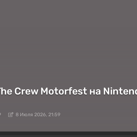
he Crew Motorfest на Ninten
9
8 Июля 2026, 21:59