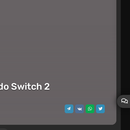
do Switch 2