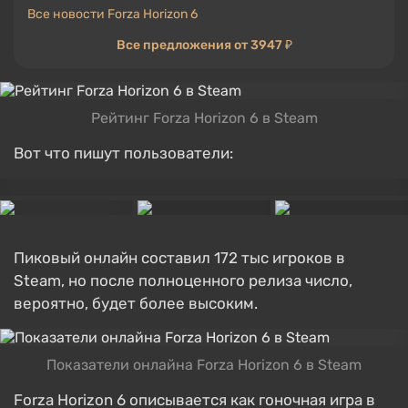
Все новости Forza Horizon 6
Все предложения от 3947 ₽
Рейтинг Forza Horizon 6 в Steam
Вот что пишут пользователи:
Пиковый онлайн составил 172 тыс игроков в
Steam, но после полноценного релиза число,
вероятно, будет более высоким.
Показатели онлайна Forza Horizon 6 в Steam
Forza Horizon 6 описывается как гоночная игра в