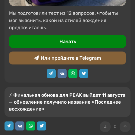
Мы подготовили тест из 12 вопросов, чтобы ты
мог выяснить, какой из стилей вождения
предпочитаешь.
Начать
Или пройдите в Telegram
⚡️ Финальная обнова для PEAK выйдет 11 августа
— обновление получило название «Последнее
восхождение»
0