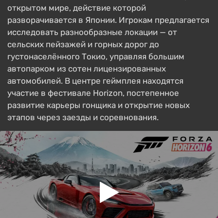
открытом мире, действие которой
разворачивается в Японии. Игрокам предлагается
исследовать разнообразные локации — от
сельских пейзажей и горных дорог до
густонаселённого Токио, управляя большим
автопарком из сотен лицензированных
автомобилей. В центре геймплея находятся
участие в фестивале Horizon, постепенное
развитие карьеры гонщика и открытие новых
этапов через заезды и соревнования.