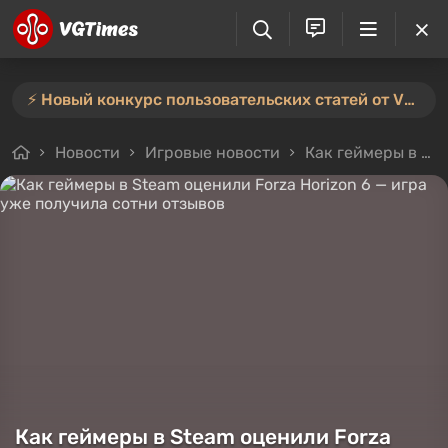
⚡️ Новый конкурс пользовательских статей от VGTimes — участвуйте тут ⚡️
Новости
Игровые новости
Как геймеры в Steam оценили Forza Horizon 6 — игра уже получила сотни отзывов
Как геймеры в Steam оценили Forza