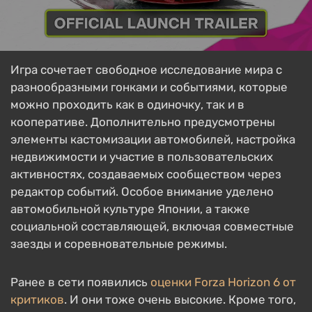
Игра сочетает свободное исследование мира с
разнообразными гонками и событиями, которые
можно проходить как в одиночку, так и в
кооперативе. Дополнительно предусмотрены
элементы кастомизации автомобилей, настройка
недвижимости и участие в пользовательских
активностях, создаваемых сообществом через
редактор событий. Особое внимание уделено
автомобильной культуре Японии, а также
социальной составляющей, включая совместные
заезды и соревновательные режимы.
Ранее в сети появились
оценки Forza Horizon 6 от
критиков
. И они тоже очень высокие. Кроме того,