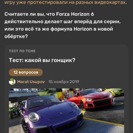
игру уже протестировали на разных видеокартах
.
Считаете ли вы, что Forza Horizon 6
действительно делает шаг вперёд для серии,
или это всё та же формула Horizon в новой
обёртке?
ТЕСТ ПО ТЕМЕ
Тест: какой вы гонщик?
12 вопросов
Marat Usupov
15 ноября 2019