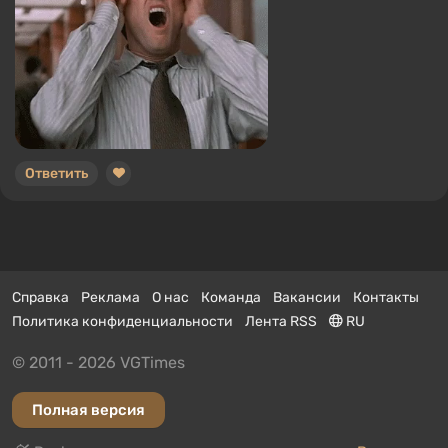
Ответить
Справка
Реклама
О нас
Команда
Вакансии
Контакты
Политика конфиденциальности
Лента RSS
RU
© 2011 - 2026 VGTimes
Полная версия