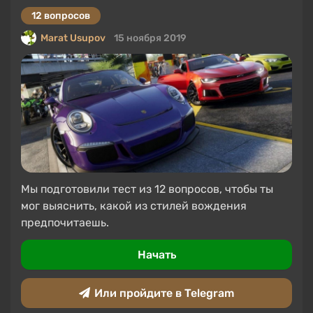
12 вопросов
Marat Usupov
15 ноября 2019
Мы подготовили тест из 12 вопросов, чтобы ты
мог выяснить, какой из стилей вождения
предпочитаешь.
Начать
Или пройдите в Telegram