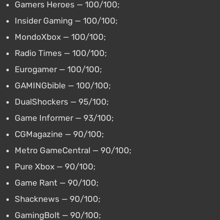
Gamers Heroes — 100/100;
Insider Gaming — 100/100;
MondoXbox — 100/100;
Radio Times — 100/100;
Eurogamer — 100/100;
GAMINGbible — 100/100;
DualShockers — 95/100;
Game Informer — 93/100;
CGMagazine — 90/100;
Metro GameCentral — 90/100;
Pure Xbox — 90/100;
Game Rant — 90/100;
Shacknews — 90/100;
GamingBolt — 90/100;