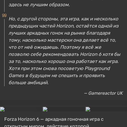
здесь не лучшим образом.
Но, с другой стороны, эта игра, как и несколько
предыдущих частей Horizon, остаётся одной из
лучших аркадных гонок на рынке благодаря
тому, насколько мастерски она делает всё то,
что от неё ожидаешь. Поэтому я всё же
позволю себе рекомендовать Horizon 6 хотя бы
за то, насколько хорошо она работает как игра.
Хотя при этом снова посоветую Playground
Games в будущем не спешить и проявить
больше амбиций.
— Gamereactor UK
Forza Horizon 6 — аркадная гоночная игра с
открытым миром, действие которой