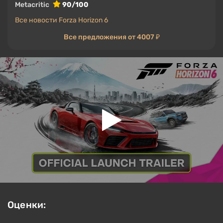
Metacritic
90/100
Все новости Forza Horizon 6
Все предложения от 4007 ₽
Оценки: