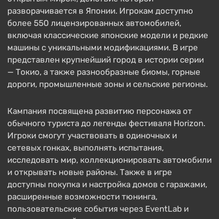
разворачивается в Японии. Игрокам доступно
более 550 лицензированных автомобилей,
включая классические японские модели и редкие
машины с уникальными модификациями. В игре
представлен крупнейший город в истории серии
— Токио, а также разнообразные биомы, горные
дороги, промышленные зоны и сельские регионы.
Кампания посвящена развитию персонажа от
обычного туриста до легенды фестиваля Horizon.
Игроки смогут участвовать в одиночных и
сетевых гонках, выполнять испытания,
исследовать мир, коллекционировать автомобили
и открывать новые районы. Также в игре
доступны покупка и настройка домов с гаражами,
расширенные возможности тюнинга,
пользовательские события через EventLab и