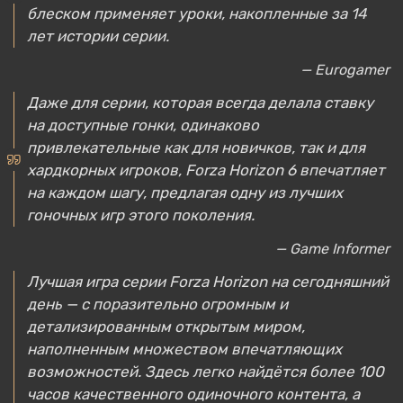
блеском применяет уроки, накопленные за 14
лет истории серии.
— Eurogamer
Даже для серии, которая всегда делала ставку
на доступные гонки, одинаково
привлекательные как для новичков, так и для
хардкорных игроков, Forza Horizon 6 впечатляет
на каждом шагу, предлагая одну из лучших
гоночных игр этого поколения.
— Game Informer
Лучшая игра серии Forza Horizon на сегодняшний
день — с поразительно огромным и
детализированным открытым миром,
наполненным множеством впечатляющих
возможностей. Здесь легко найдётся более 100
часов качественного одиночного контента, а