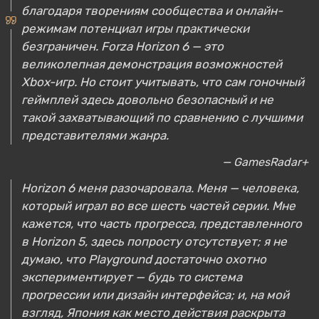
благодаря творениям сообщества и онлайн-
режимам потенциал игры практически
безграничен. Forza Horizon 6 — это
великолепная демонстрация возможностей
Xbox-игр. Но стоит учитывать, что сам гоночный
геймплей здесь довольно безопасный и не
такой захватывающий по сравнению с лучшими
представителями жанра.
— GamesRadar+
Horizon 6 меня разочаровала. Меня — человека,
который играл во все шесть частей серии. Мне
кажется, что часть прогресса, представленного
в Horizon 5, здесь попросту отсутствует; я не
думаю, что Playground достаточно охотно
экспериментирует — будь то система
прогрессии или дизайн интерфейса; и, на мой
взгляд, Япония как место действия раскрыта