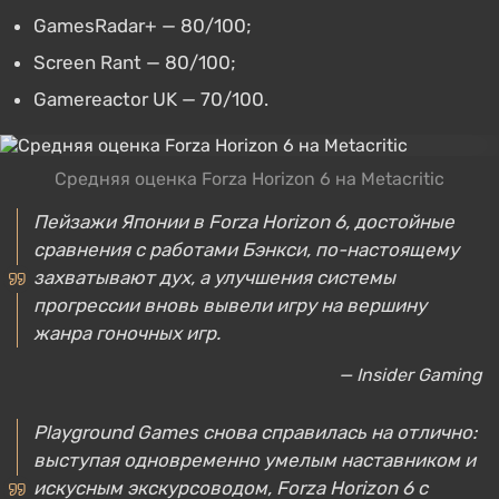
GamesRadar+ — 80/100;
Screen Rant — 80/100;
Gamereactor UK — 70/100.
Средняя оценка Forza Horizon 6 на Metacritic
Пейзажи Японии в Forza Horizon 6, достойные
сравнения с работами Бэнкси, по-настоящему
захватывают дух, а улучшения системы
прогрессии вновь вывели игру на вершину
жанра гоночных игр.
— Insider Gaming
Playground Games снова справилась на отлично:
выступая одновременно умелым наставником и
искусным экскурсоводом, Forza Horizon 6 с