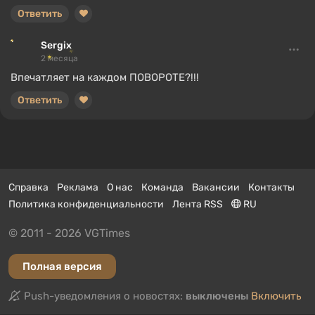
Ответить
Sergix
2 месяца
Впечатляет на каждом ПОВОРОТЕ?!!!
Ответить
Справка
Реклама
О нас
Команда
Вакансии
Контакты
Политика конфиденциальности
Лента RSS
RU
© 2011 - 2026 VGTimes
Полная версия
Push-уведомления о новостях:
выключены
Включить