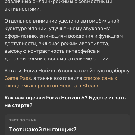
различные онлайн-режимы с совместными
активностями.
Отдельное внимание уделено автомобильной
культуре Японии, улучшенному звуковому
оформлению, анимациям вождения и функциям
доступности, включая режим автопилота,
высокую контрастность интерфейса и
дополнительные вспомогательные опции.
Кстати, Forza Horizon 6 вошла в майскую подборку
Game Pass
, а также возглавила
список самых
ожидаемых проектов месяца в Steam
.
Как вам оценки Forza Horizon 6? Будете играть
на старте?
ТЕСТ ПО ТЕМЕ
Тест: какой вы гонщик?