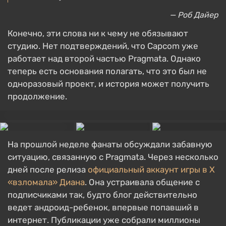
— Роб Дайер
Конечно, эти слова ни к чему не обязывают
студию. Нет подтверждений, что Capcom уже
работает над второй частью Pragmata. Однако
теперь есть основания полагать, что это был не
одноразовый проект, и история может получить
продолжение.
На прошлой неделе фанаты обсуждали забавную
ситуацию, связанную с Pragmata. Через несколько
дней после релиза
официальный аккаунт игры в X
«взломала» Диана
. Она устраивала общение с
подписчиками так, будто блог действительно
ведет андроид-ребенок, впервые попавший в
интернет. Публикации уже собрали миллионы