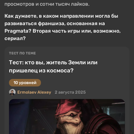
просмотров и сотни тысяч лайков.
Как думаете, в каком направлении могла бы
развиваться франшиза, основанная на
Pragmata? Вторая часть игры или, возможно,
сериал?
ТЕСТ ПО ТЕМЕ
Тест: кто вы, житель Земли или
пришелец из космоса?
10 уровней
Ermolaev Alexey
2 августа 2025