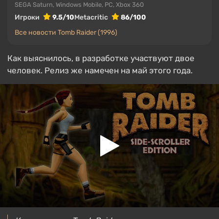
SEGA Saturn, Windows Mobile, PC, Xbox 360
Игроки
9.5/10
Metacritic
86/100
Все новости Tomb Raider (1996)
Как выяснилось, в разработке участвуют двое
человек. Релиз же намечен на май этого года.