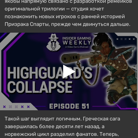
якобы напрямую связано с разработкой ремейков
оригинальной трилогии — студия хочет
познакомить новых игроков с ранней историей
Призрака Спарты, прежде чем двинуться дальше.
Такой шаг выглядит логичным. Греческая сага
завершилась более десяти лет назад, а
норвежский цикл разделил фанатов. Теперь,