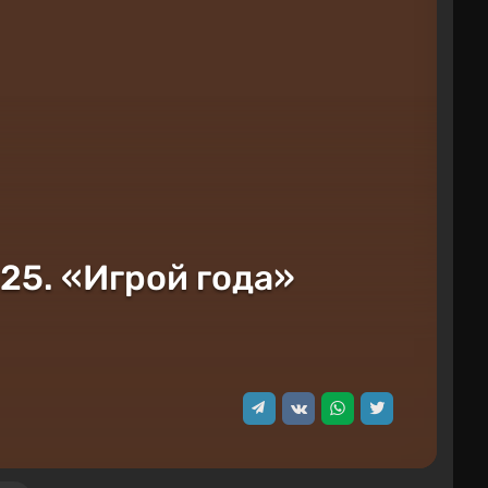
25. «Игрой года»