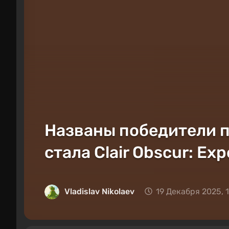
Названы победители п
стала Clair Obscur: Exp
Vladislav Nikolaev
19 Декабря 2025, 1