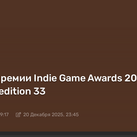
ремии Indie Game Awards 20
edition 33
9:17
20 Декабря 2025, 23:45