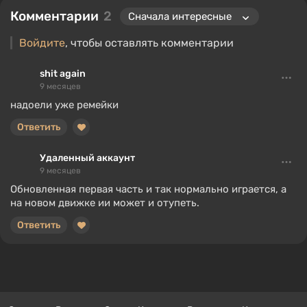
Комментарии
2
Войдите
, чтобы оставлять комментарии
shit again
9 месяцев
надоели уже ремейки
Ответить
Удаленный аккаунт
9 месяцев
Обновленная первая часть и так нормально играется, а
на новом движке ии может и отупеть.
Ответить