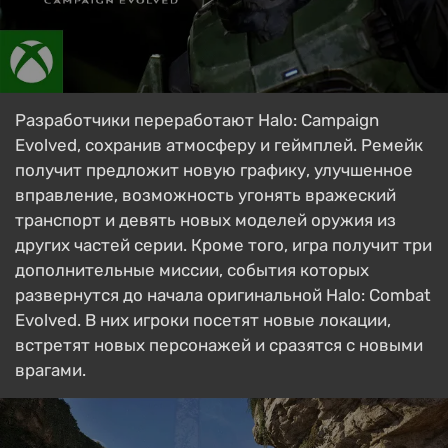
Разработчики переработают Halo: Campaign
Evolved, сохранив атмосферу и геймплей. Ремейк
получит предложит новую графику, улучшенное
вправление, возможность угонять вражеский
транспорт и девять новых моделей оружия из
других частей серии. Кроме того, игра получит три
дополнительные миссии, события которых
развернутся до начала оригинальной Halo: Combat
Evolved. В них игроки посетят новые локации,
встретят новых персонажей и сразятся с новыми
врагами.