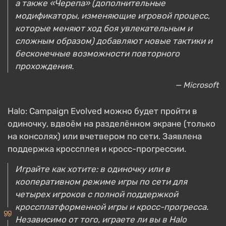
а также «Черепа» (дополнительные
модификаторы, изменяющие игровой процесс,
которые меняют ход боя увлекательным и
сложным образом) добавляют новые тактики и
бесконечные возможности повторного
прохождения.
— Microsoft
Halo: Campaign Evolved можно будет пройти в
одиночку, вдвоём на разделённом экране (только
на консолях) или вчетвером по сети. Заявлена
поддержка кроссплея и кросс-прогрессии.
Играйте как хотите: в одиночку или в
кооперативном режиме игры по сети для
четырех игроков с полной поддержкой
кроссплатформенной игры и кросс-прогресса.
Независимо от того, играете ли вы в Halo