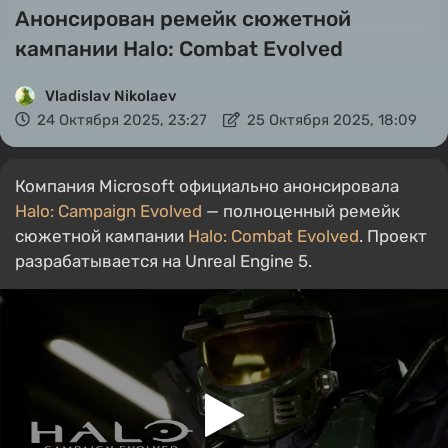
Анонсирован ремейк сюжетной
кампании Halo: Combat Evolved
Vladislav Nikolaev
24 Октября 2025, 23:27
25 Октября 2025, 18:09
Компания Microsoft официально анонсировала
Halo: Campaign Evolved
— полноценный ремейк
сюжетной кампании
Halo: Combat Evolved
. Проект
разрабатывается на Unreal Engine 5.