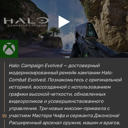
Halo: Campaign Evolved — достоверный
модернизированный ремейк кампании Halo:
Combat Evolved. Познакомьтесь с оригинальной
историей, воссозданной с использованием
графики высокой четкости, обновленных
видеороликов и усовершенствованного
управления. Три новых миссии-приквела с
участием Мастера Чифа и сержанта Джонсона!
Расширенный арсенал оружия, машин и врагов,