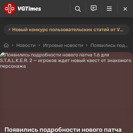
⚡️ Новый конкурс пользовательских статей от VGTimes — участвуйте тут ⚡️
Новости
Игровые новости
Появились подробности нового патча 1.6 для S.T.A.L.K.E.R. 2 — игроков ждет новый квест от знакомого персонажа
Появились подробности нового патча