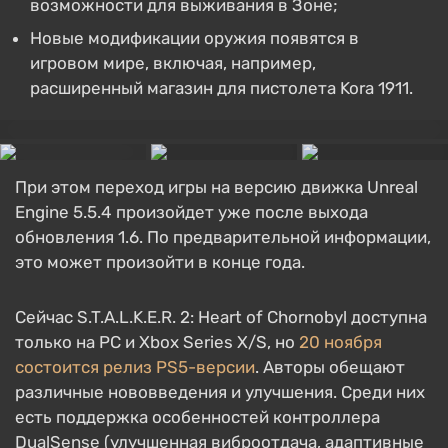
возможности для выживания в Зоне;
Новые модификации оружия появятся в
игровом мире, включая, например,
расширенный магазин для пистолета Kora 1911.
При этом переход игры на версию движка Unreal
Engine 5.5.4 произойдет уже после выхода
обновления 1.6. По предварительной информации,
это может произойти в конце года.
Сейчас S.T.A.L.K.E.R. 2: Heart of Chornobyl доступна
только на PC и Xbox Series X/S, но
20 ноября
состоится релиз PS5-версии
. Авторы обещают
различные нововведения и улучшения. Среди них
есть поддержка особенностей контроллера
DualSense (улучшенная виброотдача, адаптивные