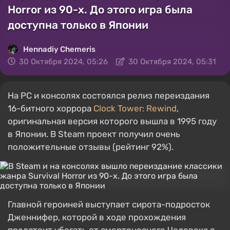
Horror из 90-х. До этого игра была
доступна только в Японии
Hennadiy Chemеris
30 Октября 2024, 05:26
30 Октября 2024, 05:31
На PC и консолях состоялся релиз переиздания
16-битного хоррора
Clock Tower: Rewind
,
оригинальная версия которого вышла в 1995 году
в Японии. В Steam проект получил очень
положительные отзывы (рейтинг 92%).
Главной героиней выступает сирота-подросток
Дженнифер, которой в ходе прохождения