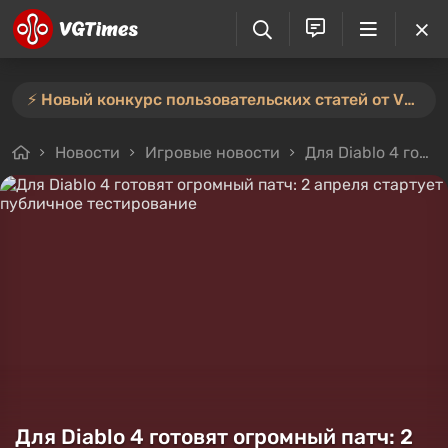
⚡️ Новый конкурс пользовательских статей от VGTimes — участвуйте тут ⚡️
Новости
Игровые новости
Для Diablo 4 готовят огромный патч: 2 апреля стартует публичное тестирование
Для Diablo 4 готовят огромный патч: 2