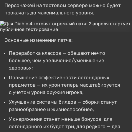
Персонажей на тестовом сервере можно будет
прокачать до максимального уровня.
Основные изменения патча:
Переработка классов — обещают нечто
большее, чем увеличение/уменьшение
здоровья;
Повышение эффективности легендарных
предметов — их урон теперь масштабируется
с учетом урона оружия игрока;
Улучшение системы билдов — сборки станут
разнообразнее и жизнеспособнее;
У снаряжения станет меньше бонусов, для
легендарного их будет три, для редкого — два