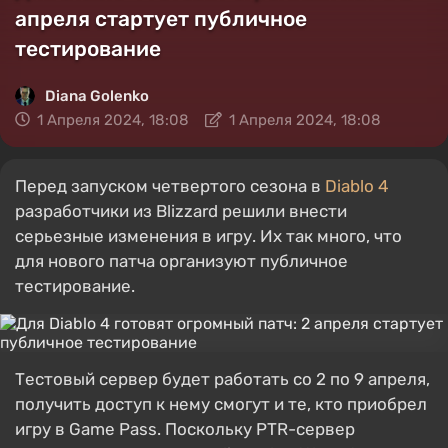
апреля стартует публичное
тестирование
Diana Golenko
1 Апреля 2024, 18:08
1 Апреля 2024, 18:08
Перед запуском четвертого сезона в
Diablo 4
разработчики из Blizzard решили внести
серьезные изменения в игру. Их так много, что
для нового патча организуют публичное
тестирование.
Тестовый сервер будет работать со 2 по 9 апреля,
получить доступ к нему смогут и те, кто приобрел
игру в Game Pass. Поскольку PTR-сервер