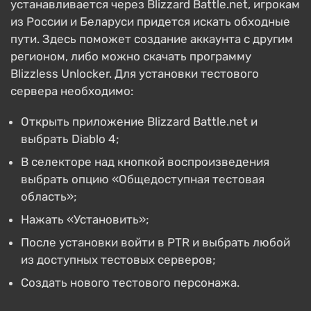
устанавливается через Blizzard Battle.net, игрокам
из России и Беларуси придется искать обходные
пути. Здесь поможет создание аккаунта с другим
регионом, либо можно скачать программу
Blizzless Unlocker. Для установки тестового
сервера необходимо:
Открыть приложение Blizzard Battle.net и
выбрать Diablo 4;
В селекторе над кнопкой воспроизведения
выбрать опцию «Общедоступная тестовая
область»;
Нажать «Установить»;
После установки войти в PTR и выбрать любой
из доступных тестовых серверов;
Создать нового тестового персонажа.