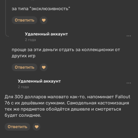
за типа "эксклюзивность"
Ответить
Удаленный аккаунт
2 года
проще за эти деньги отдать за коллекционки от
других игр
Ответить
Удаленный аккаунт
2 года
Для 300 долларов маловато как-то, напоминает Fallout
76 c их дешёвыми сумками. Самодельная кастомизация
тех же предметов обойдётся дешевле и смотреться
будет солиднее.
Ответить