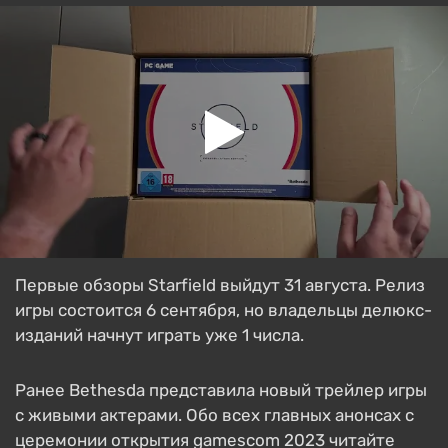
Первые обзоры Starfield выйдут 31 августа. Релиз
игры состоится 6 сентября, но владельцы делюкс-
изданий начнут играть уже 1 числа.
Ранее Bethesda представила новый трейлер игры
с живыми актерами. Обо всех главных анонсах с
церемонии открытия gamescom 2023 читайте