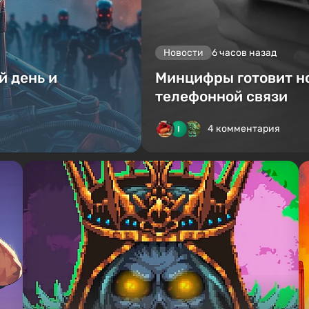
Новости
6 часов назад
й день и
Минцифры готовит н
телефонной связи
4 комментария