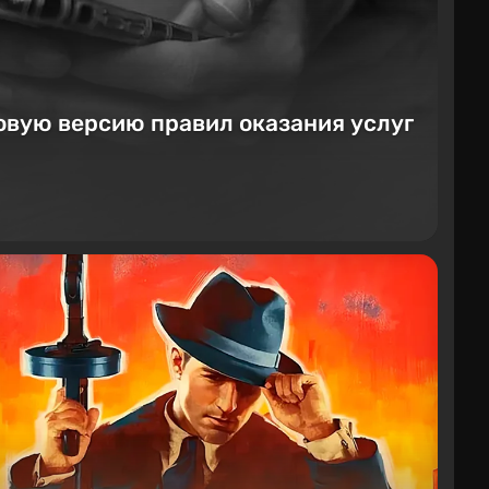
овую версию правил оказания услуг