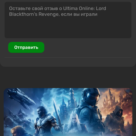
Отправить