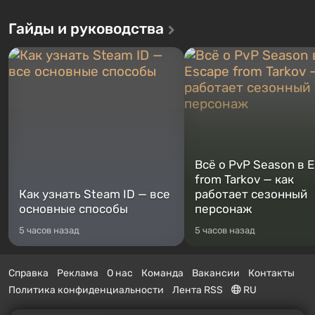
Гайды и руководства
Всё о PvP Season в 
from Tarkov — как
Как узнать Steam ID — все
работает сезонный
основные способы
персонаж
5 часов назад
5 часов назад
Справка
Реклама
О нас
Команда
Вакансии
Контакты
Политика конфиденциальности
Лента RSS
RU