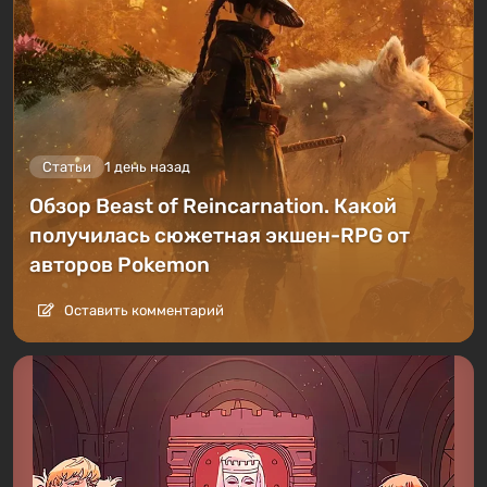
Статьи
1 день назад
Обзор Beast of Reincarnation. Какой
получилась сюжетная экшен-RPG от
авторов Pokemon
Оставить комментарий