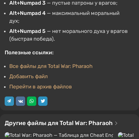
Alt+Numpad 3
— пустые патроны у врагов;
Alt+Numpad 4
— максимальный моральный
дух;
Alt+Numpad 5
— нет морального духа у врагов
(быстрая победа).
Полезные ссылки:
Все файлы для Total War: Pharaoh
Добавить файл
Перейти в архив файлов
Другие файлы для Total War: Pharaoh