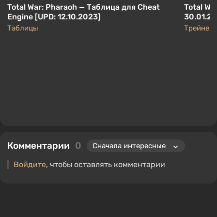
Total War: Pharaoh — Таблица для Cheat
Total Wa
Engine [UPD: 12.10.2023]
30.01.2
Таблицы
Трейнер
Комментарии
0
Войдите
, чтобы оставлять комментарии