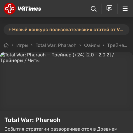
⚡️ Новый конкурс пользовательских статей от VGTimes — участвуйте тут ⚡️
Игры
Total War: Pharaoh
Файлы
Трейнеры
Total War: Pharaoh
События стратегии разворачиваются в Древнем