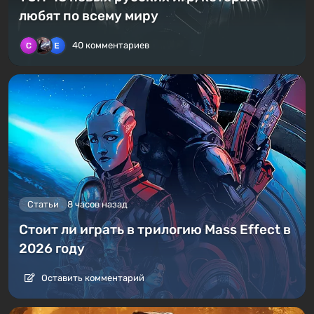
любят по всему миру
40 комментариев
Статьи
8 часов назад
Стоит ли играть в трилогию Mass Effect в
2026 году
Оставить комментарий