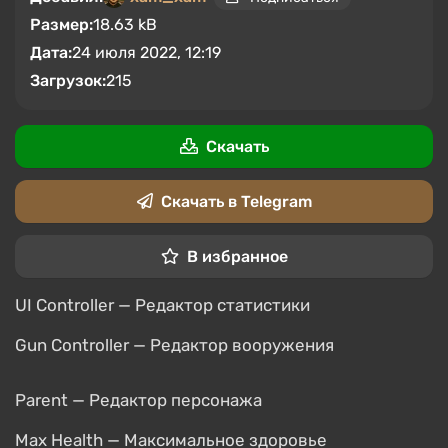
Размер:
18.63 kB
Дата:
24 июля 2022, 12:19
Загрузок:
215
Скачать
Скачать в Telegram
В избранное
UI Controller — Редактор статистики
Gun Controller — Редактор вооружения
Parent — Редактор персонажа
Max Health — Максимальное здоровье