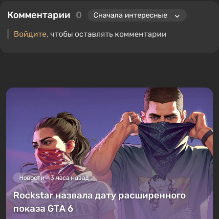
Комментарии
0
Войдите
, чтобы оставлять комментарии
Новости
3 часа назад
Rockstar назвала дату расширенного
показа GTA 6