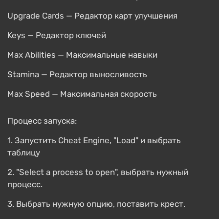
Upgrade Cards — Редактор карт улучшения
Keys — Редактор ключей
Max Abilities — Максимальные навыки
Stamina — Редактор выносливость
Max Speed — Максимальная скорость
Процесс запуска:
1. Запустить Cheat Engine, "Load" и выбрать
таблицу
2. "Select a process to open", выбрать нужный
процесс.
3. Выбрать нужную опцию, поставить крест.