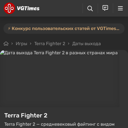
⚡️ Конкурс пользовательских статей от VGTimes продлён — участвуйте тут ⚡️
Игры
Terra Fighter 2
Даты выхода
Terra Fighter 2
Terra Fighter 2 — средневековый файтинг с видом