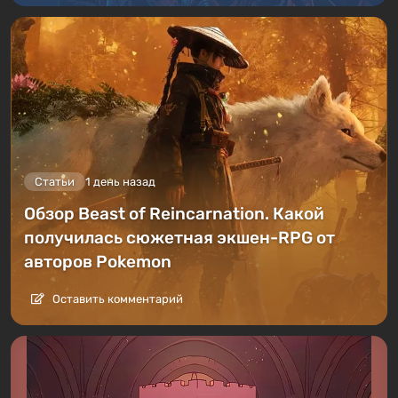
Статьи
1 день назад
Обзор Beast of Reincarnation. Какой
получилась сюжетная экшен-RPG от
авторов Pokemon
Оставить комментарий