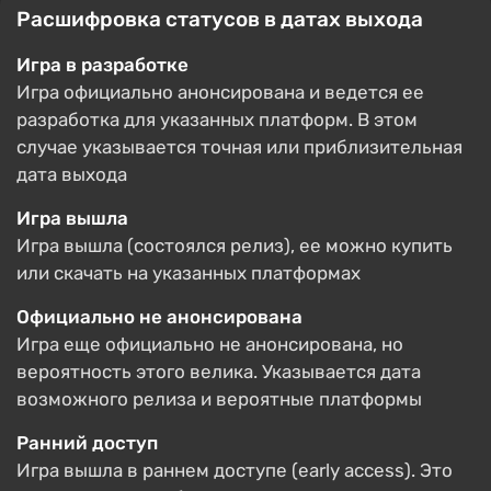
Расшифровка статусов в датах выхода
Игра в разработке
Игра официально анонсирована и ведется ее
разработка для указанных платформ. В этом
случае указывается точная или приблизительная
дата выхода
Игра вышла
Игра вышла (состоялся релиз), ее можно купить
или скачать на указанных платформах
Официально не анонсирована
Игра еще официально не анонсирована, но
вероятность этого велика. Указывается дата
возможного релиза и вероятные платформы
Ранний доступ
Игра вышла в раннем доступе (early access). Это