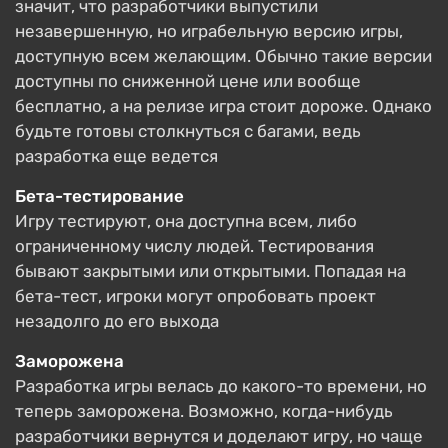
значит, что разработчики выпустили
незавершенную, но играбельную версию игры,
доступную всем желающим. Обычно такие версии
доступны по сниженной цене или вообще
бесплатно, а на релизе игра стоит дороже. Однако
будьте готовы столкнуться с багами, ведь
разработка еще ведется
Бета-тестирование
Игру тестируют, она доступна всем, либо
ограниченному числу людей. Тестирования
бывают закрытыми или открытыми. Попадая на
бета-тест, игроки могут опробовать проект
незадолго до его выхода
Заморожена
Разработка игры велась до какого-то времени, но
теперь заморожена. Возможно, когда-нибудь
разработчики вернутся и доделают игру, но чаще