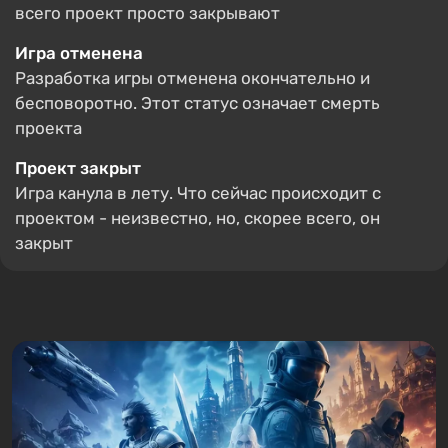
всего проект просто закрывают
Игра отменена
Разработка игры отменена окончательно и
бесповоротно. Этот статус означает смерть
проекта
Проект закрыт
Игра канула в лету. Что сейчас происходит с
проектом - неизвестно, но, скорее всего, он
закрыт