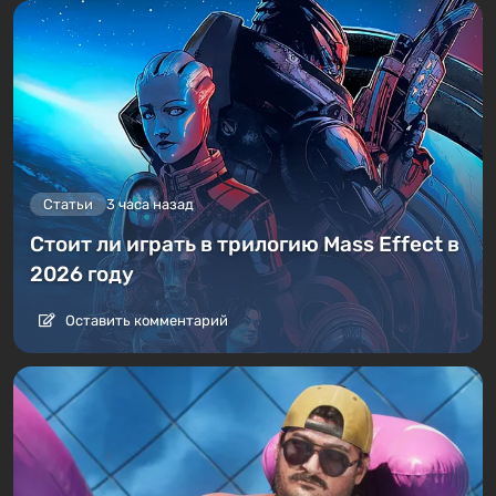
Статьи
3 часа назад
Стоит ли играть в трилогию Mass Effect в
2026 году
Оставить комментарий