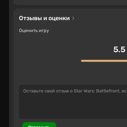
Отзывы и оценки
Оценить игру
5.5