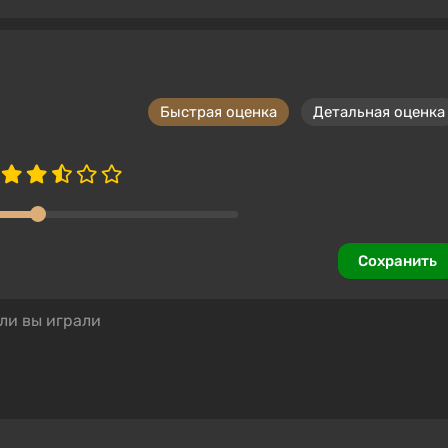
Быстрая оценка
Детальная оценка
Сохранить