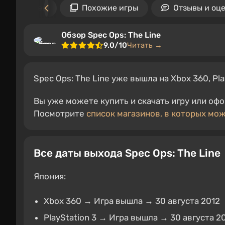
Галерея
Похожие игры
Отзывы и оц
Обзор Spec Ops: The Line
9.0/10
Читать →
Spec Ops: The Line уже вышла на Xbox 360, Play
Вы уже можете купить и скачать игру или оф
Посмотрите
список магазинов, в которых мож
Все даты выхода Spec Ops: The Line
Япония:
Xbox 360 → Игра вышла → 30 августа 2012
PlayStation 3 → Игра вышла → 30 августа 2