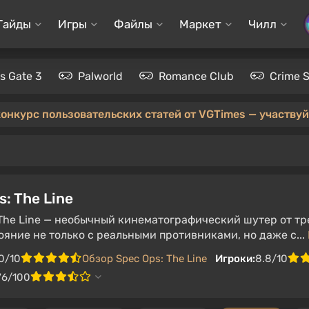
Гайды
Игры
Файлы
Маркет
Чилл
's Gate 3
Palworld
Romance Club
Crime 
конкурс пользовательских статей от VGTimes — участвуйт
s: The Line
The Line — необычный кинематографический шутер от тре
ояние не только с реальными противниками, но даже с...
0/10
Обзор Spec Ops: The Line
Игроки:
8.8/10
76/100