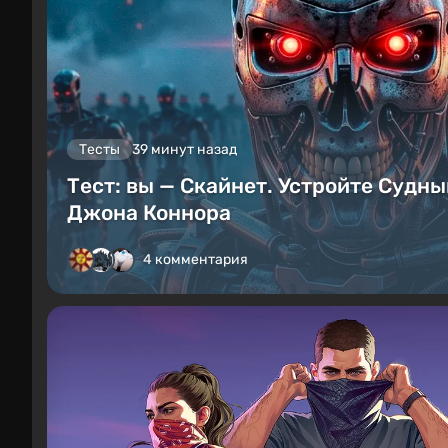
Тесты
39 минут назад
Тест: вы — Скайнет. Устройте Судны
Джона Коннора
4 комментария