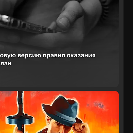
овую версию правил оказания
вязи