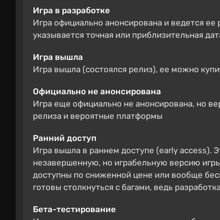
Игра в разработке
Игра официально анонсирована и ведется ее 
указывается точная или приблизительная дат
Игра вышла
Игра вышла (состоялся релиз), ее можно купи
Официально не анонсирована
Игра еще официально не анонсирована, но ве
релиза и вероятные платформы
Ранний доступ
Игра вышла в раннем доступе (early access). 
незавершенную, но играбельную версию игр
доступны по сниженной цене или вообще бесп
готовы столкнуться с багами, ведь разработк
Бета-тестирование