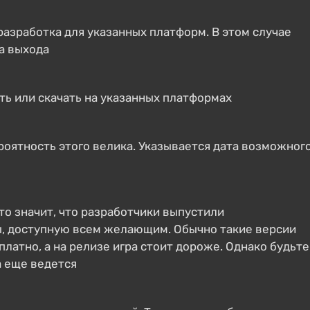
разработка для указанных платформ. В этом случае
а выхода
ть или скачать на указанных платформах
роятность этого велика. Указывается дата возможног
Это значит, что разработчики выпустили
ы, доступную всем желающим. Обычно такие версии
латно, а на релизе игра стоит дороже. Однако будьте
а еще ведется