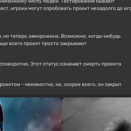
раниченному числу людей. Тестирования бывают
ст, игроки могут опробовать проект незадолго до ег
и, но теперь заморожена. Возможно, когда-нибудь
чаще всего проект просто закрывают
споворотно. Этот статус означает смерть проекта
проектом - неизвестно, но, скорее всего, он закрыт