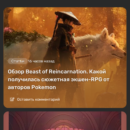
Статьи
16 часов назад
Обзор Beast of Reincarnation. Какой
получилась сюжетная экшен-RPG от
авторов Pokemon
Оставить комментарий