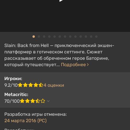
Slain: Back from Hell — приключенческий экшен-
платформер в готическом сеттинге. Сюжет
рассказывает об обреченном герое Баторине,
который путешествует...
Подробнее
Игроки:
9.2/10
4 оценки
Metacritic:
70/100
Разработка игры отменена:
24 марта 2016 (PC)