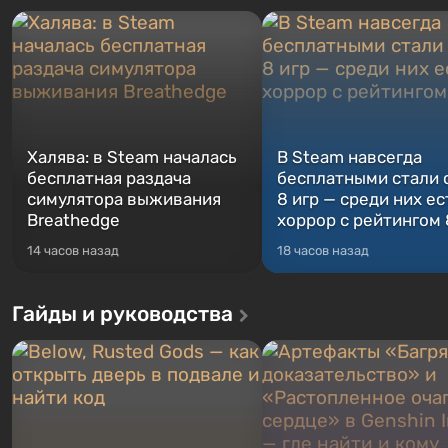
Халява: в Steam началась
В Steam навсегда
бесплатная раздача
бесплатными стали 
симулятора выживания
8 игр — среди них ес
Breathedge
хоррор с рейтингом
14 часов назад
18 часов назад
Гайды и руководства