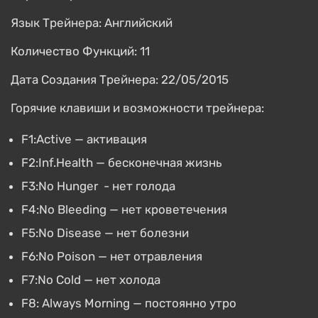
Язык Трейнера: Английский
Количество Функций: 11
Дата Создания Трейнера: 22/05/2015
Горячие клавиши и возможности трейнера:
F1:Active — активация
F2:Inf.Health — бесконечная жизнь
F3:No Hunger - нет голода
F4:No Bleeding — нет кроветечения
F5:No Disease — нет болезни
F6:No Poison — нет отравления
F7:No Cold — нет холода
F8: Always Morning — постоянно утро