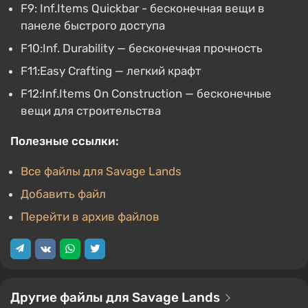
F9: Inf.Items Quickbar - бесконечная вещи в
панеле быстрого доступа
F10:Inf. Durability — бесконечная прочность
F11:Easy Crafting — легкий крафт
F12:Inf.Items On Construction — бесконечные
вещи для строительства
Полезные ссылки:
Все файлы для Savage Lands
Добавить файл
Перейти в архив файлов
Другие файлы для Savage Lands