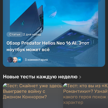
Статьи
2 дня назад
Обзор Predator Helios Neo 16 AI. Этот
ноутбук может всё
3 комментария
Новые тесты каждую неделю