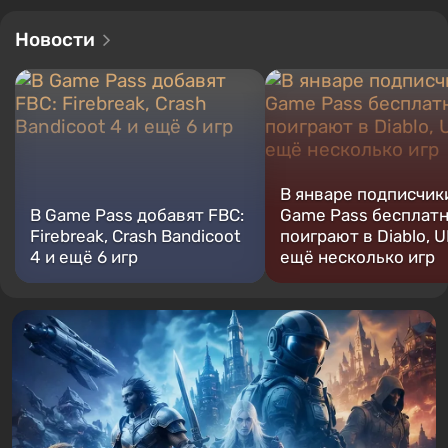
Новости
В январе подписчик
В Game Pass добавят FBC:
Game Pass бесплат
Firebreak, Crash Bandicoot
поиграют в Diablo, U
4 и ещё 6 игр
ещё несколько игр