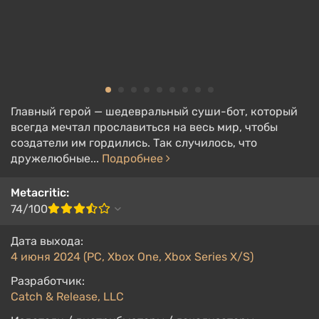
Главный герой — шедевральный суши-бот, который
всегда мечтал прославиться на весь мир, чтобы
создатели им гордились. Так случилось, что
дружелюбные...
Подробнее
Metacritic:
74/100
Дата выхода:
4 июня 2024 (PC, Xbox One, Xbox Series X/S)
Разработчик:
Catch & Release, LLC