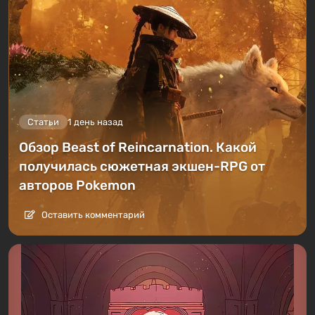
Статьи
1 день назад
Обзор Beast of Reincarnation. Какой
получилась сюжетная экшен-RPG от
авторов Pokemon
Оставить комментарий