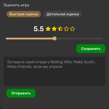
Оценить игру
Быстрая оценка
Детальная оценка
5.5
Сохранить
Отправить