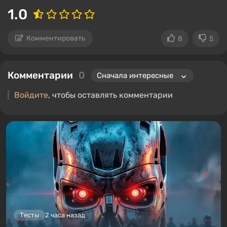
1.0
Комментировать
8
5
Комментарии
0
Войдите
, чтобы оставлять комментарии
Тесты
2 часа назад