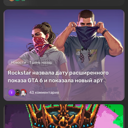
Новости
1 день назад
Rockstar назвала дату расширенного
показа GTA 6 и показала новый арт
43 комментария