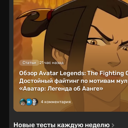
Статьи
21 час назад
Обзор Avatar Legends: The Fighting
Достойный файтинг по мотивам мул
«Аватар: Легенда об Аанге»
4 комментария
Новые тесты каждую неделю