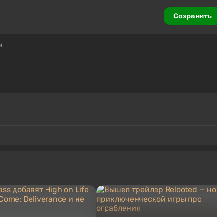
Сохранить