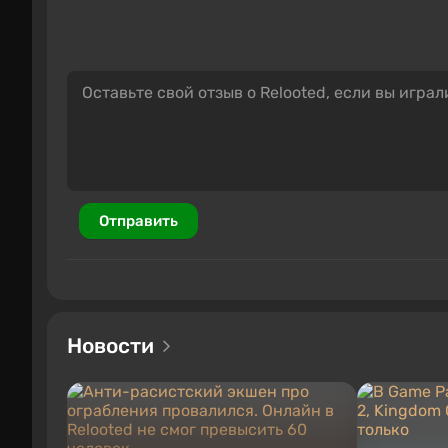
Отправить
Новости