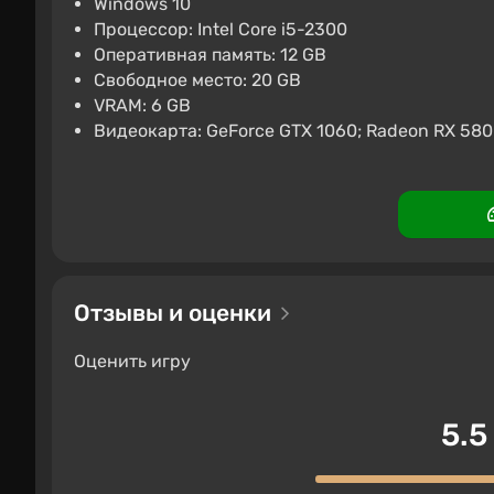
Windows 10
Процессор: Intel Core i5-2300
Оперативная память: 12 GB
Свободное место: 20 GB
VRAM: 6 GB
Видеокарта: GeForce GTX 1060; Radeon RX 580
Отзывы и оценки
Оценить игру
5.5