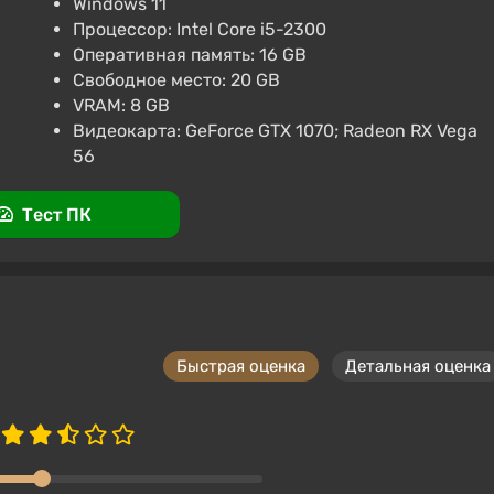
Windows 11
Процессор: Intel Core i5-2300
Оперативная память: 16 GB
Свободное место: 20 GB
VRAM: 8 GB
Видеокарта: GeForce GTX 1070; Radeon RX Vega
56
Тест ПК
Быстрая оценка
Детальная оценка