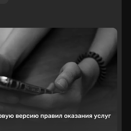
овую версию правил оказания услуг