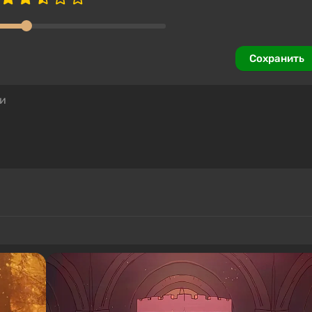
Сохранить