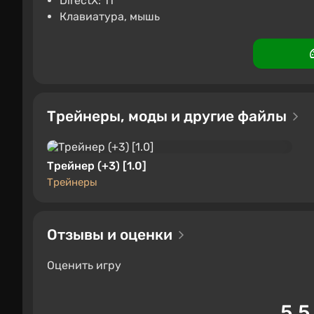
DirectX: 11
Клавиатура, мышь
Трейнеры, моды и другие файлы
Трейнер (+3) [1.0]
Трейнеры
Отзывы и оценки
Оценить игру
5.5