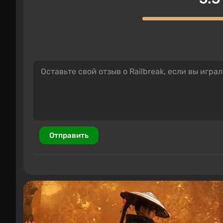
Отправить