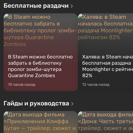
Бесплатные раздачи
В Steam можно бесплатно
Халява: в Steam нач
забрать в библиотеку
бесплатная раздача
пролог зомби-шутера
Moonlighter с рейти
Quarantine Zombies
82%
10 часов назад
12 часов назад
Гайды и руководства