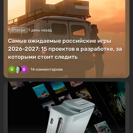
Статьи
1 день назад
Самые ожидаемые российские игры
2026-2027: 15 проектов в разработке, за
которыми стоит следить
14 комментариев