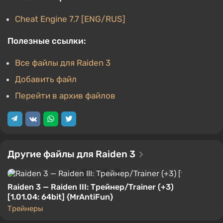
Cheat Engine 7.7 [ENG/RUS]
Полезные ссылки:
Все файлы для Raiden 3
Добавить файл
Перейти в архив файлов
Другие файлы для Raiden 3
Raiden 3 — Raiden III: Трейнер/Trainer (+3)
[1.01.04: 64bit] {MrAntiFun}
Трейнеры