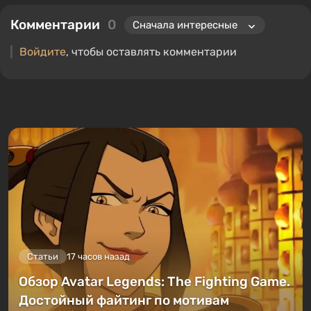
Комментарии
0
Войдите
, чтобы оставлять комментарии
Статьи
17 часов назад
Обзор Avatar Legends: The Fighting Game.
Достойный файтинг по мотивам