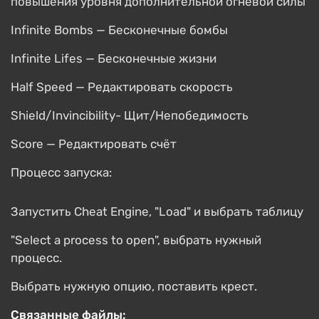
повышения уровня дополнительной огневой силы
Infinite Bombs — Бесконечные бомбы
Infinite Lifes — Бесконечные жизни
Half Speed — Редактировать скорость
Shield/Invincibility- Щит/Непобедимость
Score — Редактировать счёт
Процесс запуска:
Запустить Cheat Engine, "Load" и выбрать таблицу
"Select a process to open", выбрать нужный
процесс.
Выбрать нужную опцию, поставить крест.
Связанные файлы: