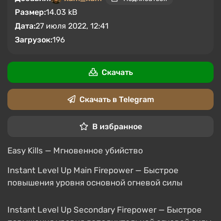
Размер:
14.03 kB
Дата:
27 июля 2022, 12:41
Загрузок:
196
Скачать
Скачать в Telegram
В избранное
Easy Kills — Мгновенное убийство
Instant Level Up Main Firepower — Быстрое
повышения уровня основной огневой силы
Instant Level Up Secondary Firepower — Быстрое