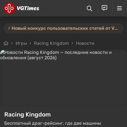
⚡️ Новый конкурс пользовательских статей от VGTimes — участвуйте тут ⚡️
Игры
Racing Kingdom
Новости
Racing Kingdom
Бесплатный драг-рейсинг, где две машины