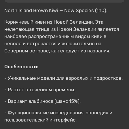
North Island Brown Kiwi — New Species (1.10).
Коричневый киви из Новой Зеландии. Эта
нелетающая птица из Новой Зеландии является
наиболее распространенным видом киви в
неволе и встречается исключительно на
Северном острове, как следует из названия.
Особенности:
- Уникальные модели для взрослых и подростков.
- Растет с течением времени.
- Вариант альбиноса (шанс 15%).
- Функциональные исследования, зоопедия и
пользовательский интерфейс.