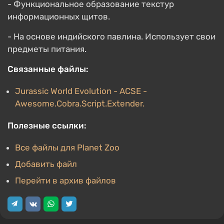
- Функциональное образование текстур
информационных щитов.
- На основе индийского павлина. Использует свои
предметы питания.
Связанные файлы:
Jurassic World Evolution - ACSE -
Awesome.Cobra.Script.Extender.
Полезные ссылки:
Все файлы для Planet Zoo
Добавить файл
Перейти в архив файлов