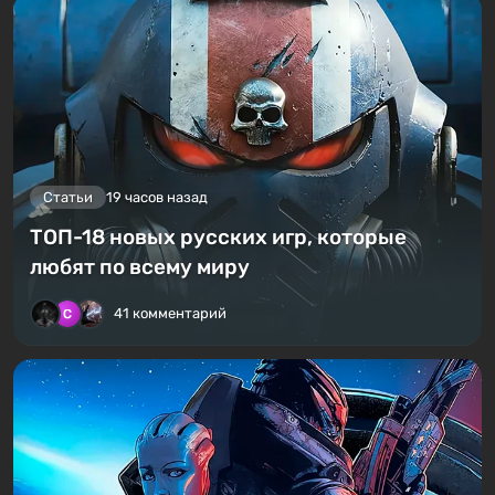
Статьи
19 часов назад
ТОП-18 новых русских игр, которые
любят по всему миру
41 комментарий