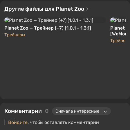
Другие файлы для Planet Zoo
Planet Zoo — Трейнер (+7) [1.0.1 - 1.3.1]
Planet Z
[WeMod]
Трейнеры
Трейнер
Комментарии
0
Войдите
, чтобы оставлять комментарии