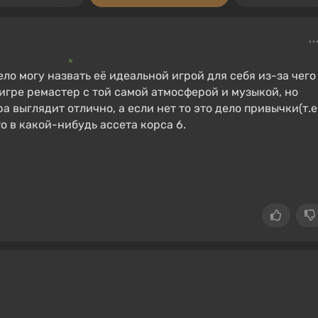
ло могу назвать её идеальной игрой для себя из-за чего
игре ремастер с той самой атмосферой и музыкой, но
а выглядит отлично, а если нет то это дело привычки(т.е
о в какой-нибудь ассета корса 6.