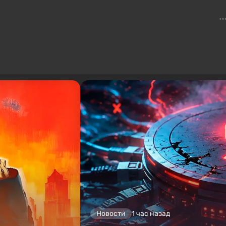
Новости
1 час назад