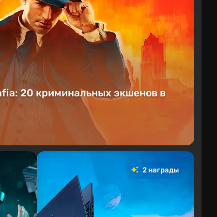
fia: 20 криминальных экшенов в
2 награды