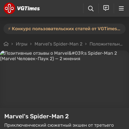
⚡️ Конкурс пользовательских статей от VGTimes продлён — участвуйте тут ⚡️
Игры
Marvel's Spider-Man 2
Положительные
Marvel's Spider-Man 2
Приключенческий сюжетный экшен от третьего