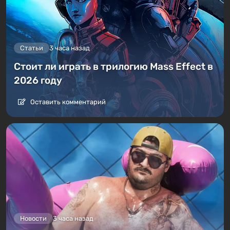
Статьи
3 часа назад
Стоит ли играть в трилогию Mass Effect в
2026 году
Оставить комментарий
Новости
3 часа назад