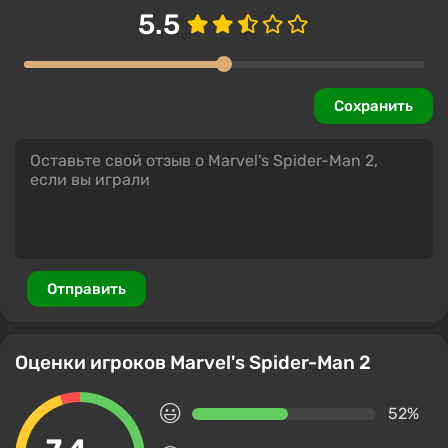
5.5
Сохранить
Отправить
Оценки игроков Marvel's Spider-Man 2
52%