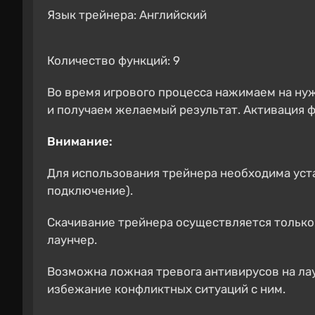
Язык трейнера: Английский
Количество функций: 9
Во время игрового процесса нажимаем на ну
и получаем желаемый результат. Активация ф
Внимание:
Для использования трейнера необходима уст
подключение).
Скачивание трейнера осуществляется только
лаунчер.
Возможна ложная тревога антивирусов на лау
избежание конфликтных ситуаций с ним.