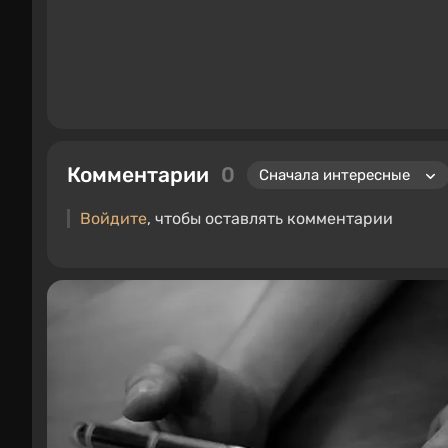
Комментарии
0
Войдите
, чтобы оставлять комментарии