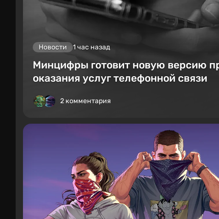
Новости
1 час назад
Минцифры готовит новую версию п
оказания услуг телефонной связи
2 комментария