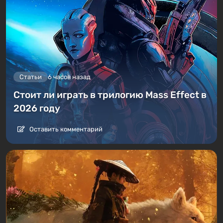
Статьи
6 часов назад
Стоит ли играть в трилогию Mass Effect в
2026 году
Оставить комментарий