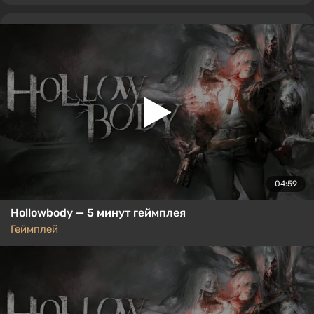
04:59
Hollowbody — 5 минут геймплея
Геймплей