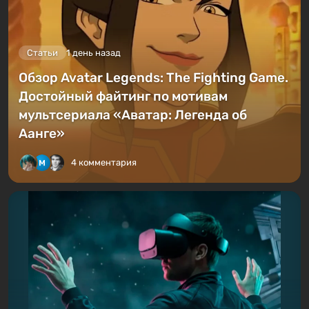
Статьи
1 день назад
Обзор Avatar Legends: The Fighting Game.
Достойный файтинг по мотивам
мультсериала «Аватар: Легенда об
Аанге»
4 комментария