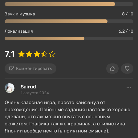
Звук и музыка
8 / 10
Локализация
6.2 / 10
7.1
Комментировать
Sairud
1 августа 2024
Очень классная игра, просто кайфанул от
прохождения. Побочные задания настолько хорошо
сделаны, что аж можно спутать с основным
сюжетом. Графика так же красивая, а стилистика
Японии вообще нечто (в приятном смысле).