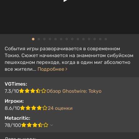
События игры разворачивается в современном
Токио. Сюжет начинается на знаменитом сибуйском
пешеходном переходе, когда в один миг абсолютно
все жители...
Подробнее
VGTimes:
7.3/10
Обзор Ghostwire: Tokyo
Игроки:
8.6/10
24 оценки
Metacritic:
78/100