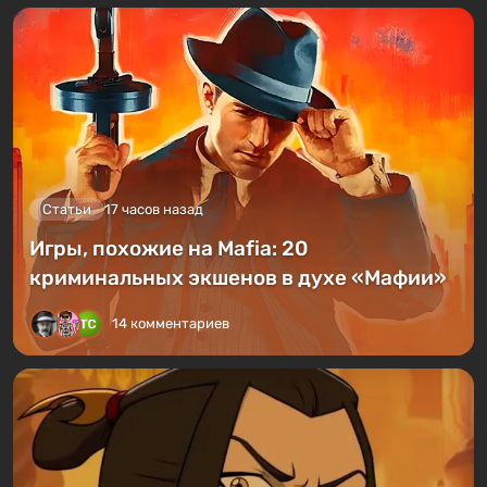
Статьи
17 часов назад
Игры, похожие на Mafia: 20
криминальных экшенов в духе «Мафии»
14 комментариев