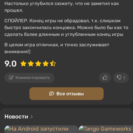
Настолько углубился сюжету, что не заметил как
прошел.
СПОЙЛЕР. Конец игры не обрадовал, т.к. слишком
быстро закончилась концовка. Можно было бы как то
сделать более длинным и углубленным конец игры
В целом игра отличная, и точно заслуживает
внимания!)
9.0
Комментировать
1
Все отзывы
Новости