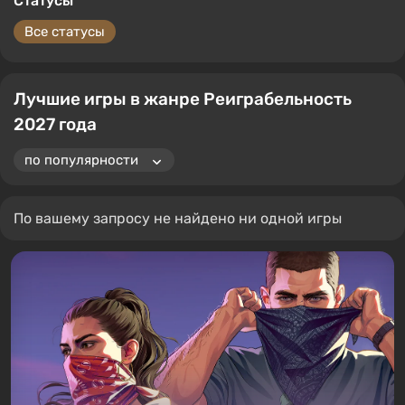
Статусы
Все статусы
Лучшие игры в жанре Реиграбельность
2027 года
По вашему запросу не найдено ни одной игры