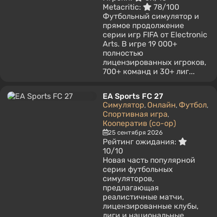
Metacritic:
78/100
Футбольный симулятор и
прямое продолжение
серии игр FIFA от Electronic
Arts. В игре 19 000+
полностью
лицензированных игроков,
700+ команд и 30+ лиг...
EA Sports FC 27
Симулятор
Онлайн
Футбол
,
,
,
Спортивная игра
,
Кооператив (co-op)
25 сентября 2026
Рейтинг ожидания:
10/10
Новая часть популярной
серии футбольных
симуляторов,
предлагающая
реалистичные матчи,
лицензированные клубы,
лиги и национальные