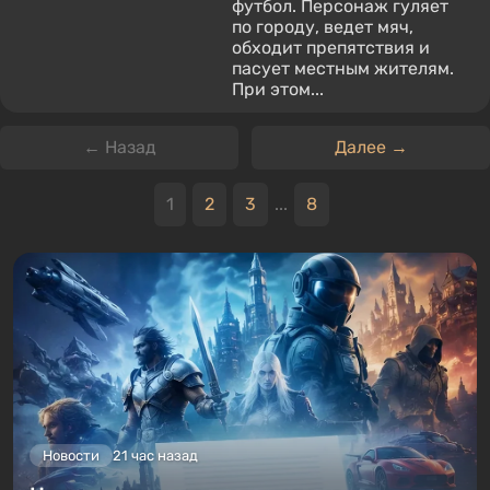
футбол. Персонаж гуляет
по городу, ведет мяч,
обходит препятствия и
пасует местным жителям.
При этом...
← Назад
Далее →
1
2
3
...
8
Новости
21 час назад