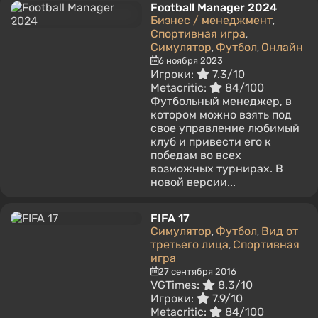
Football Manager 2024
Бизнес / менеджмент
,
Спортивная игра
,
Симулятор
Футбол
Онлайн
,
,
6 ноября 2023
Игроки:
7.3/10
Metacritic:
84/100
Футбольный менеджер, в
котором можно взять под
свое управление любимый
клуб и привести его к
победам во всех
возможных турнирах. В
новой версии...
FIFA 17
Симулятор
Футбол
Вид от
,
,
третьего лица
Спортивная
,
игра
27 сентября 2016
VGTimes:
8.3/10
Игроки:
7.9/10
Metacritic:
84/100