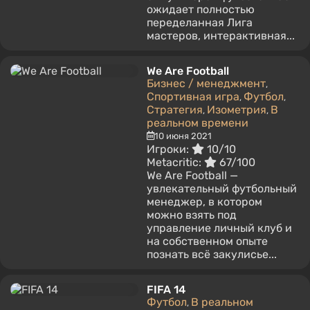
ожидает полностью
переделанная Лига
мастеров, интерактивная...
We Are Football
Бизнес / менеджмент
,
Спортивная игра
Футбол
,
,
Стратегия
Изометрия
В
,
,
реальном времени
10 июня 2021
Игроки:
10/10
Metacritic:
67/100
We Are Football —
увлекательный футбольный
менеджер, в котором
можно взять под
управление личный клуб и
на собственном опыте
познать всё закулисье...
FIFA 14
Футбол
В реальном
,