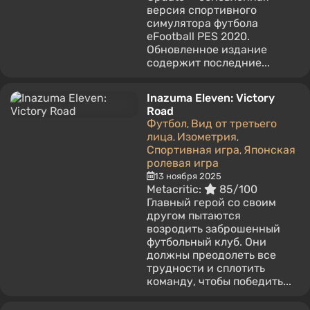
версия спортивного
симулятора футбола
eFootball PES 2020.
Обновленное издание
содержит последние...
Inazuma Eleven: Victory
Road
Футбол
Вид от третьего
,
лица
Изометрия
,
,
Спортивная игра
Японская
,
ролевая игра
13 ноября 2025
Metacritic:
85/100
Главный герой со своим
другом пытаются
возродить заброшенный
футбольный клуб. Они
должны преодолеть все
трудности и сплотить
команду, чтобы победить...