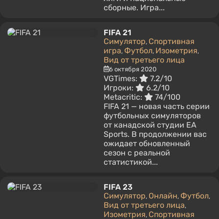
сборные. Игра...
FIFA 21
Симулятор
Спортивная
,
игра
Футбол
Изометрия
,
,
,
Вид от третьего лица
6 октября 2020
VGTimes:
7.2/10
Игроки:
6.2/10
Metacritic:
74/100
FIFA 21 — новая часть серии
футбольных симуляторов
от канадской студии EA
Sports. В продолжении вас
ожидает обновленный
сезон с реальной
статистикой...
FIFA 23
Симулятор
Онлайн
Футбол
,
,
,
Вид от третьего лица
,
Изометрия
Спортивная
,