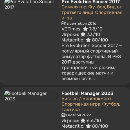
Pro Evolution Soccer 2017
Симулятор
Футбол
Вид от
,
,
третьего лица
Спортивная
,
игра
13 сентября 2016
VGTimes:
7.8/10
Игроки:
7.3/10
Metacritic:
80/100
Pro Evolution Soccer 2017 —
популярный спортивный
симулятор футбола. В PES
2017 доступны
тренировочный режим,
товарищеские матчи и
возможность...
Football Manager 2023
Бизнес / менеджмент
,
Спортивная игра
Футбол
,
,
Тактика
8 ноября 2022
Игроки:
6.6/10
Metacritic:
80/100