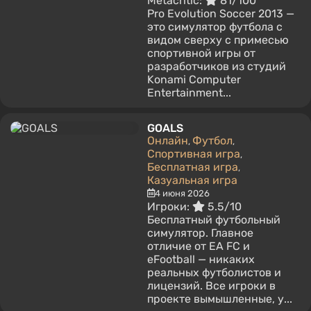
Metacritic:
81/100
Pro Evolution Soccer 2013 —
это симулятор футбола с
видом сверху с примесью
спортивной игры от
разработчиков из студий
Konami Computer
Entertainment...
GOALS
Онлайн
Футбол
,
,
Спортивная игра
,
Бесплатная игра
,
Казуальная игра
4 июня 2026
Игроки:
5.5/10
Бесплатный футбольный
симулятор. Главное
отличие от EA FC и
eFootball — никаких
реальных футболистов и
лицензий. Все игроки в
проекте вымышленные, у...