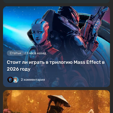
Статьи
23 часа назад
Стоит ли играть в трилогию Mass Effect в
2026 году
2 комментария