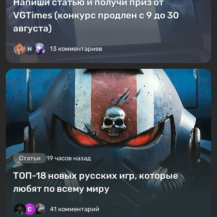
Напиши статью и получи приз от
VGTimes (конкурс продлен с 9 до 30
августа)
13 комментариев
Статьи
19 часов назад
ТОП-18 новых русских игр, которые
любят по всему миру
41 комментарий