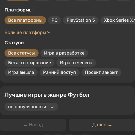
Платформы
Все платформы
PC
PlayStation 5
Xbox Series X
Больше платформ
Статусы
Все статусы
Игра в разработке
Бета-тестирование
Игра отменена
Игра вышла
Ранний доступ
Проект закрыт
Лучшие игры в жанре Футбол
← Назад
Далее →