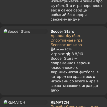
изометрический экшен про
футбол. Эта игра перенесет
вас в самое сердце
событий благодаря
свежему виду и...
Soccer Stars
Аркада
Футбол
,
,
Спортивная игра
,
Бесплатная игра
4 июня 2014
Игроки:
8.8/10
Soccer Stars —
современная версия
классического
«крышечного» футбола, в
котором вы сразитесь с
игроками со всего мира в
захватывающих играх до
двух...
REMATCH
Онлайн
Спортивная игра
,
,