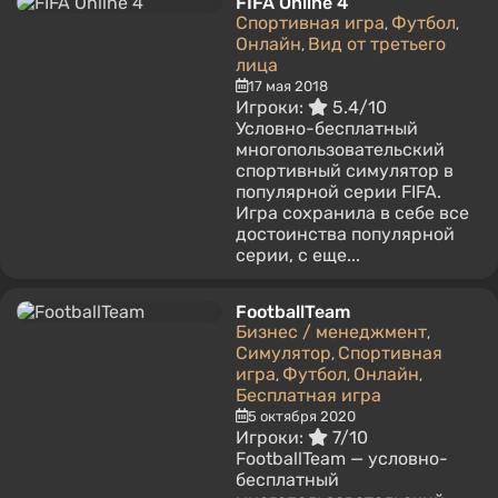
FIFA Online 4
Спортивная игра
Футбол
,
,
Онлайн
Вид от третьего
,
лица
17 мая 2018
Игроки:
5.4/10
Условно-бесплатный
многопользовательский
спортивный симулятор в
популярной серии FIFA.
Игра сохранила в себе все
достоинства популярной
серии, с еще...
FootballTeam
Бизнес / менеджмент
,
Симулятор
Спортивная
,
игра
Футбол
Онлайн
,
,
,
Бесплатная игра
5 октября 2020
Игроки:
7/10
FootballTeam — условно-
бесплатный