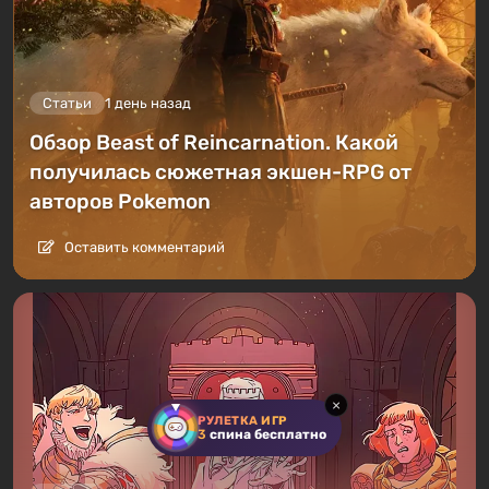
Статьи
1 день назад
Обзор Beast of Reincarnation. Какой
получилась сюжетная экшен-RPG от
авторов Pokemon
Оставить комментарий
×
РУЛЕТКА ИГР
3
спина бесплатно