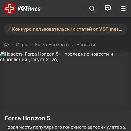
⚡️ Конкурс пользовательских статей от VGTimes продлён — участвуйте тут ⚡️
Игры
Forza Horizon 5
Новости
Forza Horizon 5
Новая часть популярного гоночного автосимулятора,