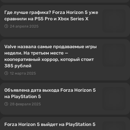
Где лучше графика? Forza Horizon 5 уже
сравнили на PS5 Pro и Xbox Series X
24 апреля 2025
Valve назвала самые продаваемые игры
недели. На третьем месте —
кооперативный хоррор, который стоит
385 рублей
12 марта 2025
Объявлена дата выхода Forza Horizon 5
на PlayStation 5
28 февраля 2025
Forza Horizon 5 выйдет на PlayStation 5