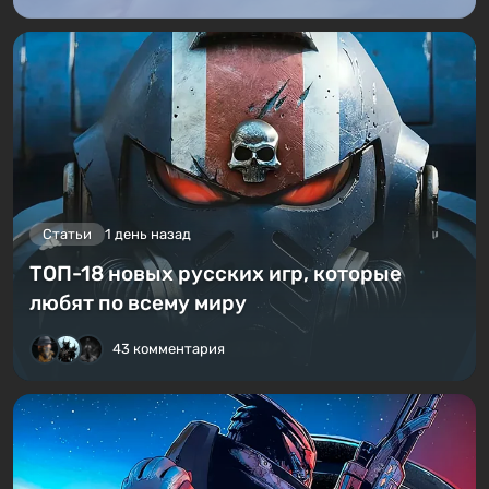
Статьи
1 день назад
ТОП-18 новых русских игр, которые
любят по всему миру
43 комментария