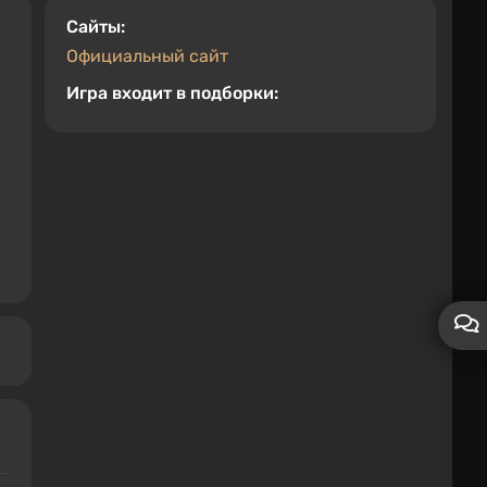
Cайты:
Официальный сайт
Игра входит в подборки: