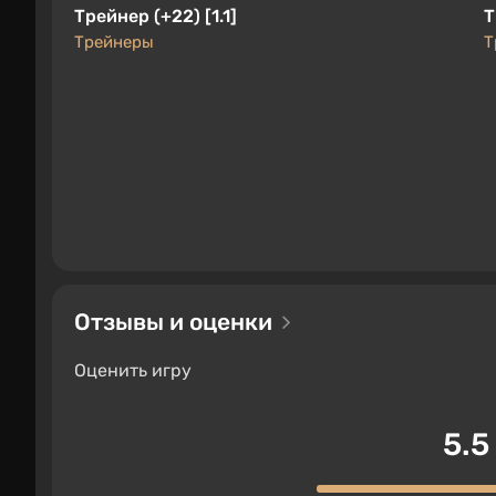
Трейнер (+22) [1.1]
Т
Трейнеры
Т
Отзывы и оценки
Оценить игру
5.5