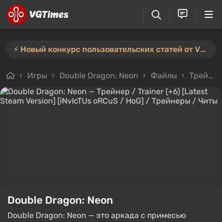
⚡️ Новый конкурс пользовательских статей от VGTimes — участвуйте тут ⚡️
Игры
Double Dragon: Neon
Файлы
Трейнеры
Double Dragon: Neon
Double Dragon: Neon — это аркада с примесью