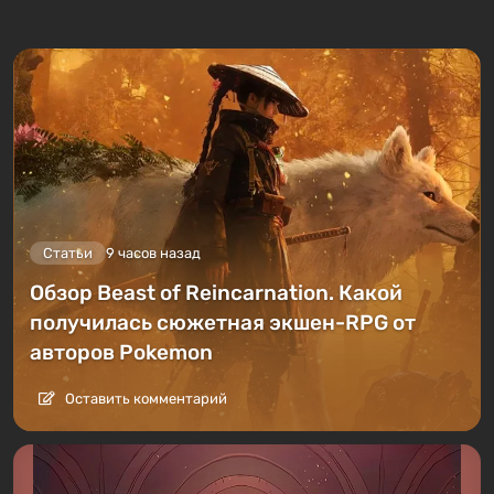
Статьи
9 часов назад
Обзор Beast of Reincarnation. Какой
получилась сюжетная экшен-RPG от
авторов Pokemon
Оставить комментарий